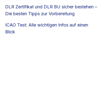
DLR Zertifikat und DLR BU sicher bestehen –
Die besten Tipps zur Vorbereitung
ICAO Test: Alle wichtigen Infos auf einen
Blick