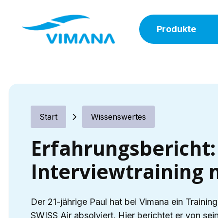
Produkte
Start
Wissenswertes
Erfahrungsbericht:
Interviewtraining
Der 21-jährige Paul hat bei Vimana ein Training
SWISS Air absolviert. Hier berichtet er von se