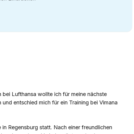
ei Lufthansa wollte ich für meine nächste
 und entschied mich für ein Training bei Vimana
in Regensburg statt. Nach einer freundlichen