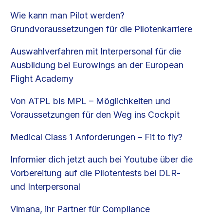
Wie kann man Pilot werden?
Grundvoraussetzungen für die Pilotenkarriere
Auswahlverfahren mit Interpersonal für die
Ausbildung bei Eurowings an der European
Flight Academy
Von ATPL bis MPL – Möglichkeiten und
Voraussetzungen für den Weg ins Cockpit
Medical Class 1 Anforderungen – Fit to fly?
Informier dich jetzt auch bei Youtube über die
Vorbereitung auf die Pilotentests bei DLR-
und Interpersonal
Vimana, ihr Partner für Compliance