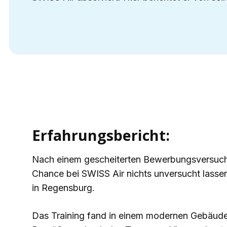
Erfahrungsbericht:
Nach einem gescheiterten Bewerbungsversuch b
Chance bei SWISS Air nichts unversucht lassen
in Regensburg.
Das Training fand in einem modernen Gebäude 