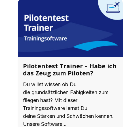
Pilotentest Trainer – Habe ich
das Zeug zum Piloten?
Du willst wissen ob Du
die grundsätzlichen Fähigkeiten zum
fliegen hast? Mit dieser
Trainingssoftware lernst Du
deine Stärken und Schwächen kennen.
Unsere Software…