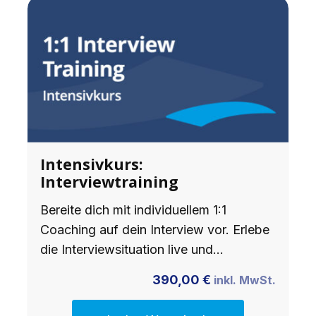
Intensivkurs:
Interviewtraining
Bereite dich mit individuellem 1:1
Coaching auf dein Interview vor. Erlebe
die Interviewsituation live und…
390,00
€
inkl. MwSt.