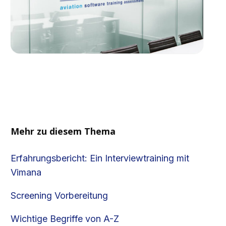
Mehr zu diesem Thema
Erfahrungsbericht: Ein Interviewtraining mit
Vimana
Screening Vorbereitung
Wichtige Begriffe von A-Z