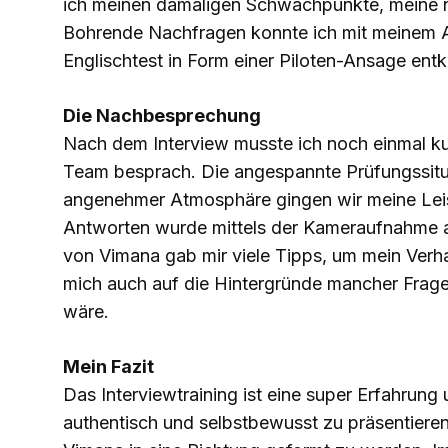
ich meinen damaligen Schwachpunkte, meine n
Bohrende Nachfragen konnte ich mit meinem A
Englischtest in Form einer Piloten-Ansage entk
Die Nachbesprechung
Nach dem Interview musste ich noch einmal ku
Team besprach. Die angespannte Prüfungssituat
angenehmer Atmosphäre gingen wir meine Lei
Antworten wurde mittels der Kameraufnahme a
von Vimana gab mir viele Tipps, um mein Verh
mich auch auf die Hintergründe mancher Frag
wäre.
Mein Fazit
Das Interviewtraining ist eine super Erfahrung 
authentisch und selbstbewusst zu präsentieren.