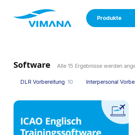
Produkte
Software
Alle 15 Ergebnisse werden ang
DLR Vorbereitung
10
Interpersonal Vorbe