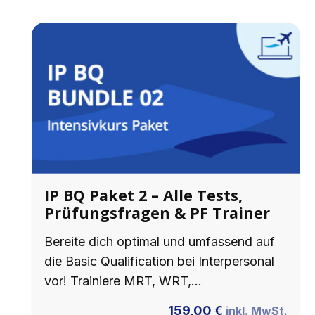
IP BQ Paket 2 – Alle Tests,
Prüfungsfragen & PF Trainer
Bereite dich optimal und umfassend auf
die Basic Qualification bei Interpersonal
vor! Trainiere MRT, WRT,…
159,00
€
inkl. MwSt.