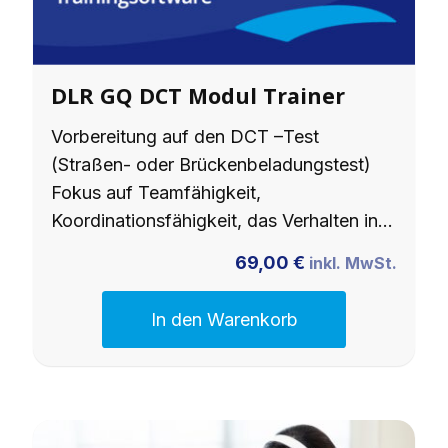
DLR GQ DCT Modul Trainer
Vorbereitung auf den DCT –Test
(Straßen- oder Brückenbeladungstest)
Fokus auf Teamfähigkeit,
Koordinationsfähigkeit, das Verhalten in…
69,00
€
inkl. MwSt.
In den Warenkorb