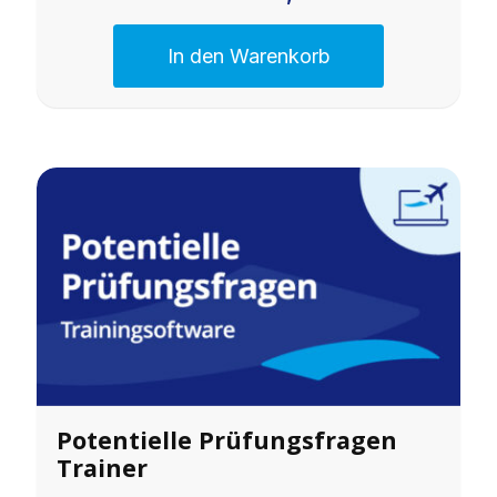
In den Warenkorb
Potentielle Prüfungsfragen
Trainer