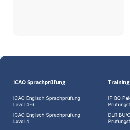
ICAO Sprachprüfung
Trainin
ICAO Englisch Sprachprüfung
IP BQ Pak
Level 4-6
Prüfungsf
ICAO Englisch Sprachprüfung
DLR BU/GU
Level 4
Prüfungsf