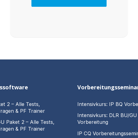
gssoftware
Vorbereitungssemina
et 2 – Alle Tests,
Intensivkurs: IP BQ Vorbe
ragen & PF Trainer
Intensivkurs: DLR BU/GU
 Paket 2 – Alle Tests,
Vorbereitung
ragen & PF Trainer
IP CQ Vorbereitungssemi