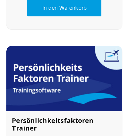
In den Warenkorb
Persönlichkeitsfaktoren
Trainer