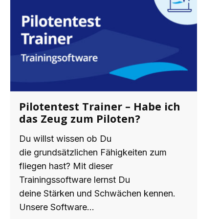
Pilotentest Trainer – Habe ich
das Zeug zum Piloten?
Du willst wissen ob Du
die grundsätzlichen Fähigkeiten zum
fliegen hast? Mit dieser
Trainingssoftware lernst Du
deine Stärken und Schwächen kennen.
Unsere Software…