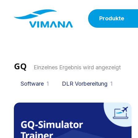
Produkte
GQ
Einzelnes Ergebnis wird angezeigt
Software
1
DLR Vorbereitung
1