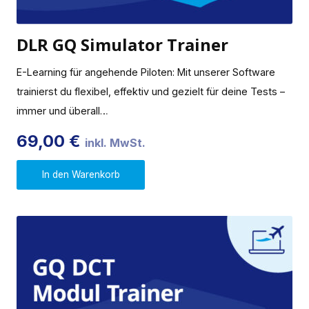
DLR GQ Simulator Trainer
E-Learning für angehende Piloten: Mit unserer Software
trainierst du flexibel, effektiv und gezielt für deine Tests –
immer und überall…
69,00
€
inkl. MwSt.
In den Warenkorb