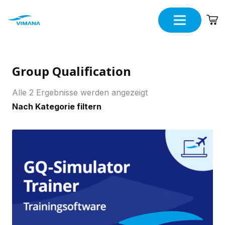
Group Qualification
Alle 2 Ergebnisse werden angezeigt
Nach Kategorie filtern