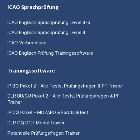
ICAO Sprachprüfung
ICAO Englisch Sprachprüfung Level 4-6
ICAO Englisch Sprachprüfung Level 4
ICAO Vorbereitung
ICAO Englisch Prüfung Trainingssoftware
Trainingssoftware
IP BQ Paket 2 – Alle Tests, Prüfungsfragen & PF Trainer
DLR BU/GU Paket 2 – Alle Tests, Prüfungsfragen & PF
Trainer
IP CQ Paket – MOZARD & Farbtanktest
DLR GQ DCT Modul Trainer
Potentielle Prüfungsfragen Trainer