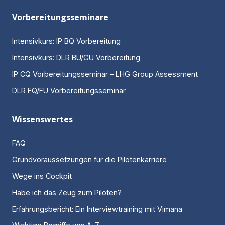
Vorbereitungsseminare
Intensivkurs: IP BQ Vorbereitung
Intensivkurs: DLR BU/GU Vorbereitung
IP CQ Vorbereitungsseminar – LHG Group Assessment
DLR FQ/FU Vorbereitungsseminar
Wissenswertes
FAQ
Grundvoraussetzungen für die Pilotenkarriere
Wege ins Cockpit
Habe ich das Zeug zum Piloten?
Erfahrungsbericht: Ein Interviewtraining mit Vimana