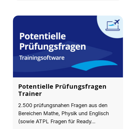
Potentielle Prüfungsfragen
Trainer
2.500 prüfungsnahen Fragen aus den
Bereichen Mathe, Physik und Englisch
(sowie ATPL Fragen für Ready…