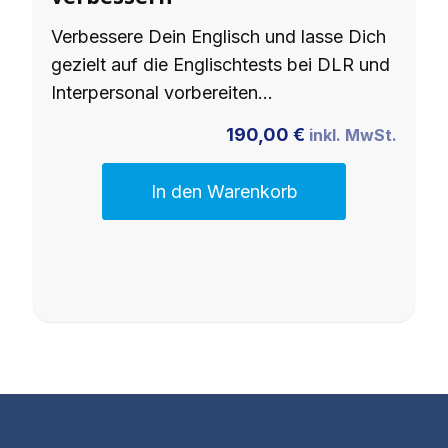
Verbessere Dein Englisch und lasse Dich
gezielt auf die Englischtests bei DLR und
Interpersonal vorbereiten…
190,00
€
inkl. MwSt.
In den Warenkorb