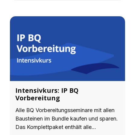
Intensivkurs: IP BQ
Vorbereitung
Alle BQ Vorbereitungsseminare mit allen
Bausteinen im Bundle kaufen und sparen.
Das Komplettpaket enthält alle…