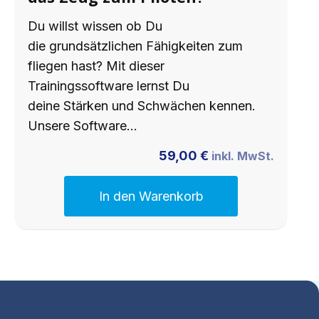
Du willst wissen ob Du
die grundsätzlichen Fähigkeiten zum
fliegen hast? Mit dieser
Trainingssoftware lernst Du
deine Stärken und Schwächen kennen.
Unsere Software…
59,00
€
inkl. MwSt.
In den Warenkorb