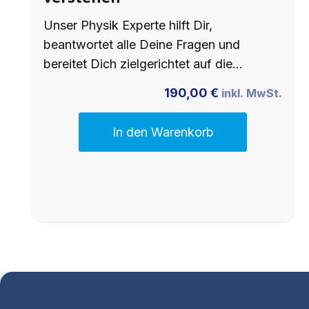
Unser Physik Experte hilft Dir,
beantwortet alle Deine Fragen und
bereitet Dich zielgerichtet auf die…
190,00
€
inkl. MwSt.
In den Warenkorb