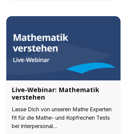
Live-Webinar: Mathematik
verstehen
Lasse Dich von unseren Mathe Experten
fit für die Mathe- und Kopfrechen Tests
bei Interpersonal…