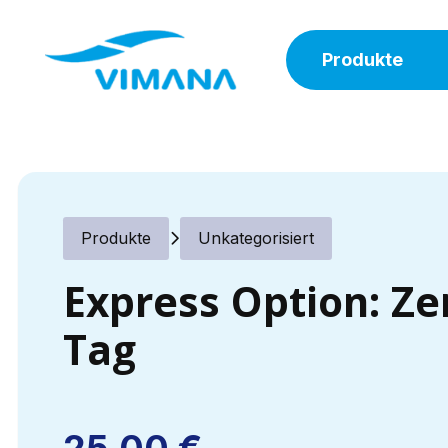
Produkte
Produkte
Unkategorisiert
Express Option: Ze
Tag