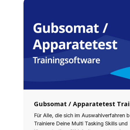
Gubsomat / Apparatetest Tra
Für Alle, die sich im Auswahlverfahren 
Trainiere Deine Multi Tasking Skills und