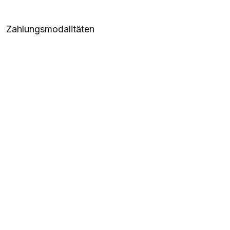
Zahlungsmodalitäten