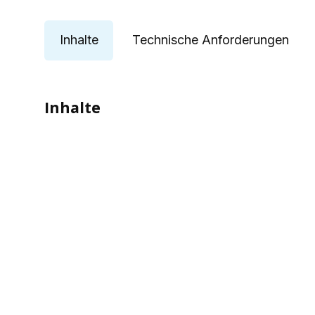
Inhalte
Technische Anforderungen
Inhalte