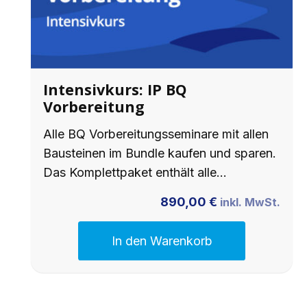
Intensivkurs: IP BQ
Vorbereitung
Alle BQ Vorbereitungsseminare mit allen
Bausteinen im Bundle kaufen und sparen.
Das Komplettpaket enthält alle…
890,00
€
inkl. MwSt.
In den Warenkorb