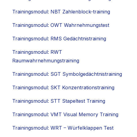
Trainingsmodul: NBT Zahlenblock-training
Trainingsmodul: OWT Wahrnehmungstest
Trainingsmodul: RMS Gedächtnistraining
Trainingsmodul: RWT
Raumwahrnehmungstraining
Trainingsmodul: SGT Symbolgedächtnistraining
Trainingsmodul: SKT Konzentrationstraining
Trainingsmodul: STT Stapeltest Training
Trainingsmodul: VMT Visual Memory Training
Trainingsmodul: WRT – Würfelklappen Test