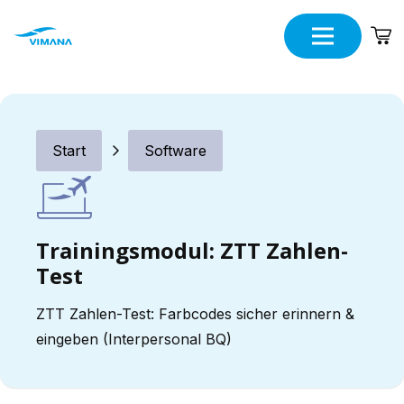
Start
Software
Trainingsmodul: ZTT Zahlen-
Test
ZTT Zahlen-Test: Farbcodes sicher erinnern &
eingeben (Interpersonal BQ)