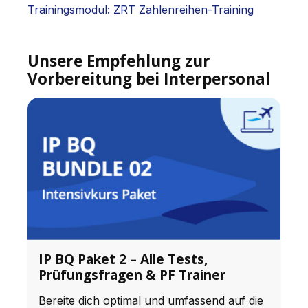
Trainingsmodul: ZRT Zahlenreihen-Training
Unsere Empfehlung zur
Vorbereitung bei Interpersonal
IP BQ Paket 2 – Alle Tests,
Prüfungsfragen & PF Trainer
Bereite dich optimal und umfassend auf die