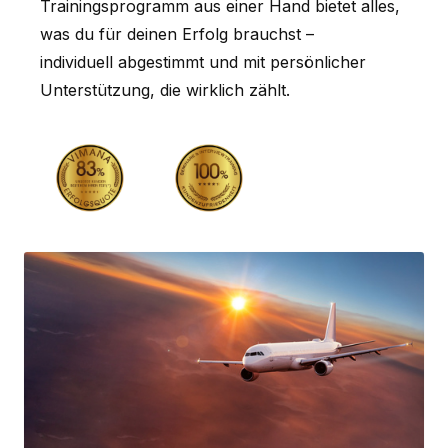
Trainingsprogramm aus einer Hand bietet alles,
was du für deinen Erfolg brauchst –
individuell abgestimmt und mit persönlicher
Unterstützung, die wirklich zählt.