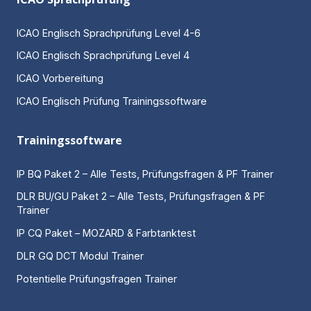
ICAO Englisch Sprachprüfung Level 4-6
ICAO Englisch Sprachprüfung Level 4
ICAO Vorbereitung
ICAO Englisch Prüfung Trainingssoftware
Trainingssoftware
IP BQ Paket 2 – Alle Tests, Prüfungsfragen & PF Trainer
DLR BU/GU Paket 2 – Alle Tests, Prüfungsfragen & PF
Trainer
IP CQ Paket – MOZARD & Farbtanktest
DLR GQ DCT Modul Trainer
Potentielle Prüfungsfragen Trainer