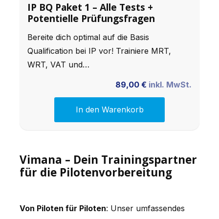
IP BQ Paket 1 – Alle Tests +
Potentielle Prüfungsfragen
Bereite dich optimal auf die Basis
Qualification bei IP vor! Trainiere MRT,
WRT, VAT und…
89,00
€
inkl. MwSt.
In den Warenkorb
Vimana – Dein Trainingspartner
für die Pilotenvorbereitung
Von Piloten für Piloten
: Unser umfassendes