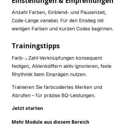
Einstellungen & Empfehlungen
Anzahl Farben, Einblend- und Pausenzeit,
Code-Länge variabel. Für den Einstieg mit
wenigen Farben und kurzen Codes beginnen.
Trainingstipps
Farb‑→Zahl‑Verknüpfungen konsequent
festigen, Ablenkziffern aktiv ignorieren, feste
Rhythmik beim Einprägen nutzen.
Trainieren Sie farbcodiertes Merken und
Abrufen – für präzise BQ-Leistungen.
Jetzt starten
Mehr Module aus diesem Bereich