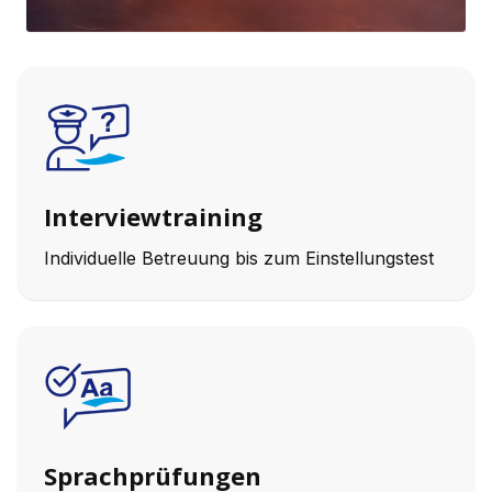
Interviewtraining
Individuelle Betreuung bis zum Einstellungstest
Sprachprüfungen