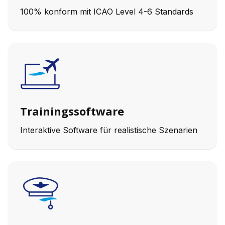
100% konform mit ICAO Level 4-6 Standards
Trainingssoftware
Interaktive Software für realistische Szenarien