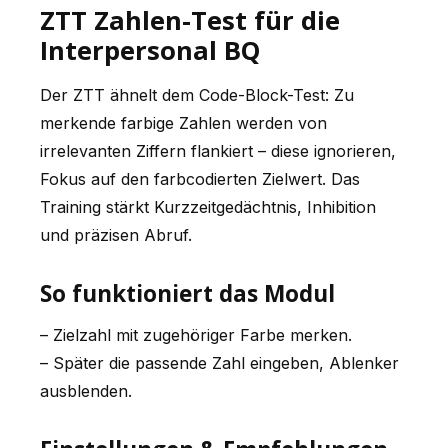
ZTT Zahlen-Test für die
Interpersonal BQ
Der ZTT ähnelt dem Code-Block-Test: Zu
merkende farbige Zahlen werden von
irrelevanten Ziffern flankiert – diese ignorieren,
Fokus auf den farbcodierten Zielwert. Das
Training stärkt Kurzzeitgedächtnis, Inhibition
und präzisen Abruf.
So funktioniert das Modul
– Zielzahl mit zugehöriger Farbe merken.
– Später die passende Zahl eingeben, Ablenker
ausblenden.