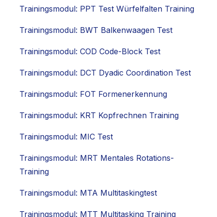
Trainingsmodul: PPT Test Würfelfalten Training
Trainingsmodul: BWT Balkenwaagen Test
Trainingsmodul: COD Code-Block Test
Trainingsmodul: DCT Dyadic Coordination Test
Trainingsmodul: FOT Formenerkennung
Trainingsmodul: KRT Kopfrechnen Training
Trainingsmodul: MIC Test
Trainingsmodul: MRT Mentales Rotations-
Training
Trainingsmodul: MTA Multitaskingtest
Trainingsmodul: MTT Multitasking Training