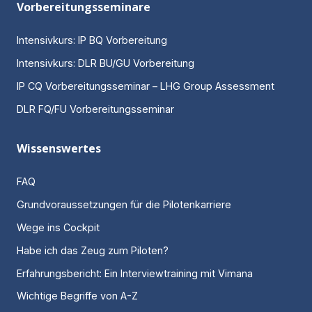
Vorbereitungsseminare
Intensivkurs: IP BQ Vorbereitung
Intensivkurs: DLR BU/GU Vorbereitung
IP CQ Vorbereitungsseminar – LHG Group Assessment
DLR FQ/FU Vorbereitungsseminar
Wissenswertes
FAQ
Grundvoraussetzungen für die Pilotenkarriere
Wege ins Cockpit
Habe ich das Zeug zum Piloten?
Erfahrungsbericht: Ein Interviewtraining mit Vimana
Wichtige Begriffe von A-Z