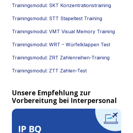
Trainingsmodul: SKT Konzentrationstraining
Trainingsmodul: STT Stapeltest Training
Trainingsmodul: VMT Visual Memory Training
Trainingsmodul: WRT – Würfelklappen Test
Trainingsmodul: ZRT Zahlenreihen-Training
Trainingsmodul: ZTT Zahlen-Test
Unsere Empfehlung zur
Vorbereitung bei Interpersonal