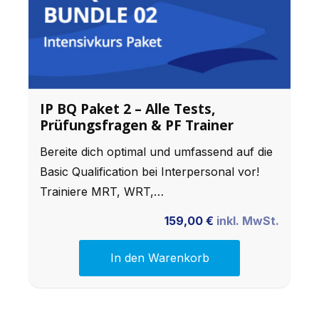
IP BQ Paket 2 – Alle Tests,
Prüfungsfragen & PF Trainer
Bereite dich optimal und umfassend auf die
Basic Qualification bei Interpersonal vor!
Trainiere MRT, WRT,…
159,00
€
inkl. MwSt.
In den Warenkorb