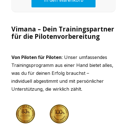
In den Warenkorb
Vimana – Dein Trainingspartner
für die Pilotenvorbereitung
Von Piloten für Piloten
: Unser umfassendes
Trainingsprogramm aus einer Hand bietet alles,
was du für deinen Erfolg brauchst –
individuell abgestimmt und mit persönlicher
Unterstützung, die wirklich zählt.