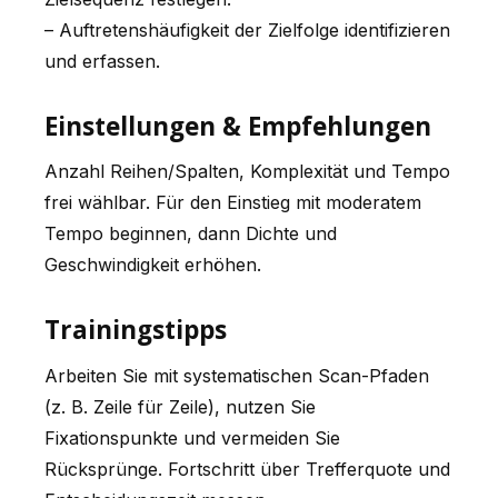
– Auftretenshäufigkeit der Zielfolge identifizieren
und erfassen.
Einstellungen & Empfehlungen
Anzahl Reihen/Spalten, Komplexität und Tempo
frei wählbar. Für den Einstieg mit moderatem
Tempo beginnen, dann Dichte und
Geschwindigkeit erhöhen.
Trainingstipps
Arbeiten Sie mit systematischen Scan-Pfaden
(z. B. Zeile für Zeile), nutzen Sie
Fixationspunkte und vermeiden Sie
Rücksprünge. Fortschritt über Trefferquote und