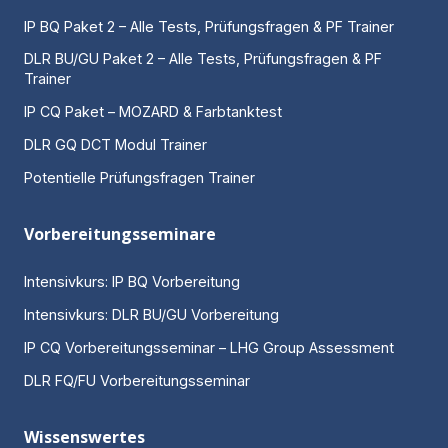
IP BQ Paket 2 – Alle Tests, Prüfungsfragen & PF Trainer
DLR BU/GU Paket 2 – Alle Tests, Prüfungsfragen & PF
Trainer
IP CQ Paket – MOZARD & Farbtanktest
DLR GQ DCT Modul Trainer
Potentielle Prüfungsfragen Trainer
Vorbereitungsseminare
Intensivkurs: IP BQ Vorbereitung
Intensivkurs: DLR BU/GU Vorbereitung
IP CQ Vorbereitungsseminar – LHG Group Assessment
DLR FQ/FU Vorbereitungsseminar
Wissenswertes