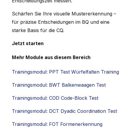
Entscheidungszeit messen.
Schärfen Sie Ihre visuelle Mustererkennung –
für präzise Entscheidungen im BQ und eine
starke Basis für die CQ.
Jetzt starten
Mehr Module aus diesem Bereich
Trainingsmodul: PPT Test Würfelfalten Training
Trainingsmodul: BWT Balkenwaagen Test
Trainingsmodul: COD Code-Block Test
Trainingsmodul: DCT Dyadic Coordination Test
Trainingsmodul: FOT Formenerkennung