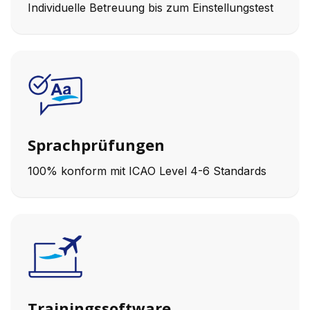
Individuelle Betreuung bis zum Einstellungstest
Sprachprüfungen
100% konform mit ICAO Level 4-6 Standards
Trainingssoftware