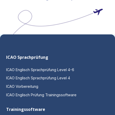
ICAO Sprachprüfung
ICAO Englisch Sprachprüfung Level 4-6
ICAO Englisch Sprachprüfung Level 4
ICAO Vorbereitung
ICAO Englisch Prüfung Trainingssoftware
Trainingssoftware