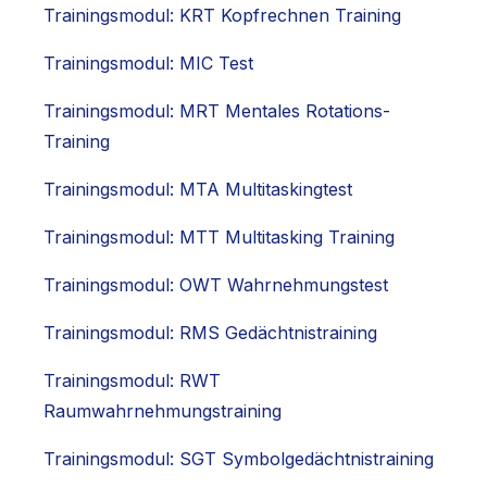
Trainingsmodul: KRT Kopfrechnen Training
Trainingsmodul: MIC Test
Trainingsmodul: MRT Mentales Rotations-
Training
Trainingsmodul: MTA Multitaskingtest
Trainingsmodul: MTT Multitasking Training
Trainingsmodul: OWT Wahrnehmungstest
Trainingsmodul: RMS Gedächtnistraining
Trainingsmodul: RWT
Raumwahrnehmungstraining
Trainingsmodul: SGT Symbolgedächtnistraining