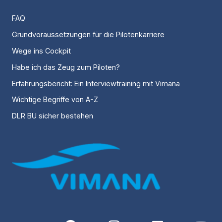
FAQ
Grundvoraussetzungen für die Pilotenkarriere
Wege ins Cockpit
Habe ich das Zeug zum Piloten?
Erfahrungsbericht: Ein Interviewtraining mit Vimana
Wichtige Begriffe von A-Z
DLR BU sicher bestehen