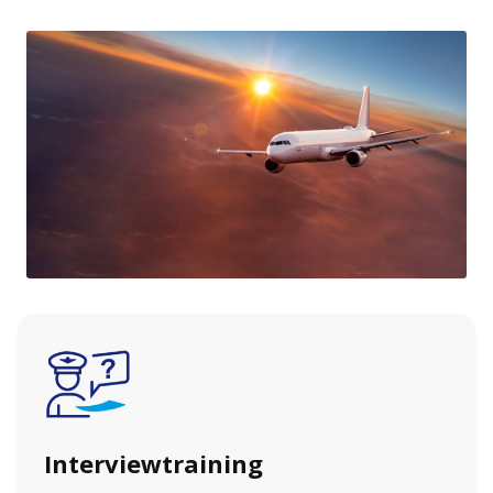
Interviewtraining