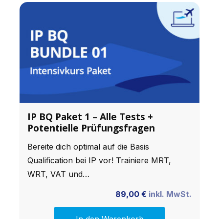
IP BQ Paket 1 – Alle Tests +
Potentielle Prüfungsfragen
Bereite dich optimal auf die Basis
Qualification bei IP vor! Trainiere MRT,
WRT, VAT und…
89,00
€
inkl. MwSt.