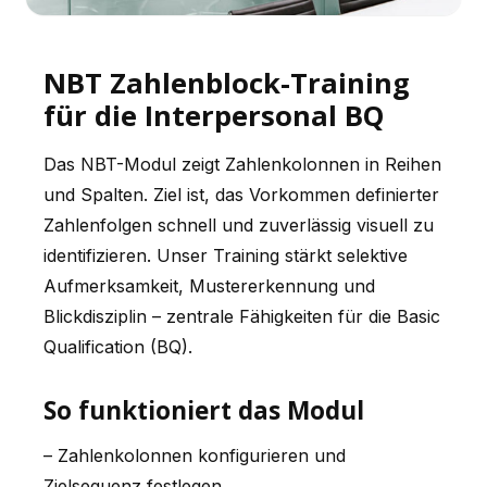
NBT Zahlenblock-Training
für die Interpersonal BQ
Das NBT-Modul zeigt Zahlenkolonnen in Reihen
und Spalten. Ziel ist, das Vorkommen definierter
Zahlenfolgen schnell und zuverlässig visuell zu
identifizieren. Unser Training stärkt selektive
Aufmerksamkeit, Mustererkennung und
Blickdisziplin – zentrale Fähigkeiten für die Basic
Qualification (BQ).
So funktioniert das Modul
– Zahlenkolonnen konfigurieren und
Zielsequenz festlegen.