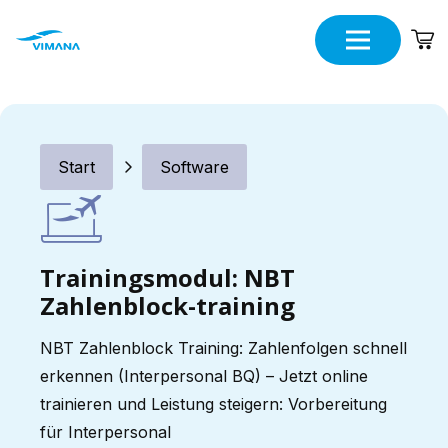
Start
Software
Trainingsmodul: NBT
Zahlenblock-training
NBT Zahlenblock Training: Zahlenfolgen schnell
erkennen (Interpersonal BQ) – Jetzt online
trainieren und Leistung steigern: Vorbereitung
für Interpersonal